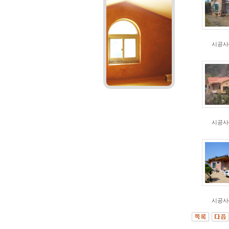
시공사
시공사
시공사