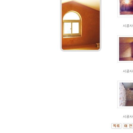
시공사
시공사
시공사